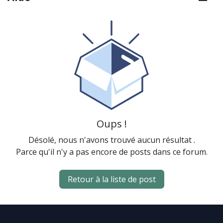
Oups !
Désolé, nous n'avons trouvé aucun résultat
.
Parce qu'il n'y a pas encore de posts dans ce forum.
Retour à la liste de post