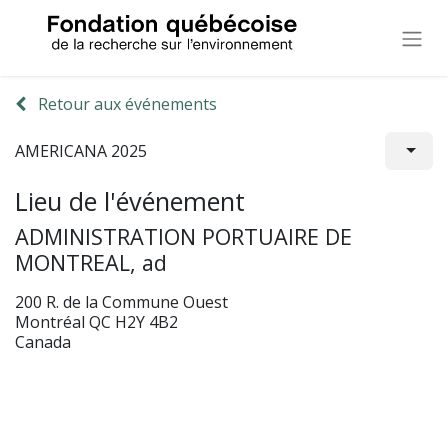
Retour aux événements
AMERICANA 2025
Lieu de l'événement
ADMINISTRATION PORTUAIRE DE
MONTREAL, ad
200 R. de la Commune Ouest
Montréal QC H2Y 4B2
Canada