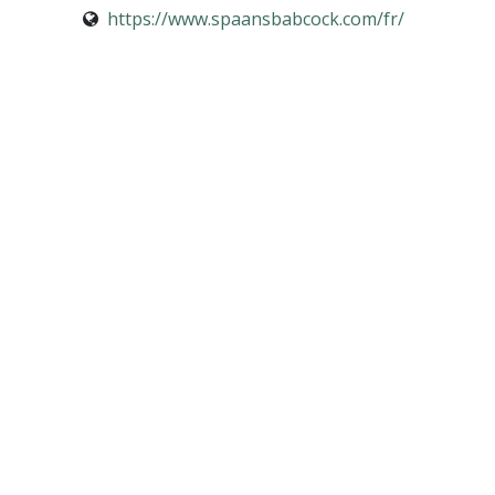
https://www.spaansbabcock.com/fr/