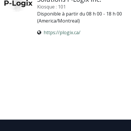
Kiosque : 101
Disponible à partir du 08 h 00 - 18 h 00
(
America/Montreal
)
https://plogix.ca/