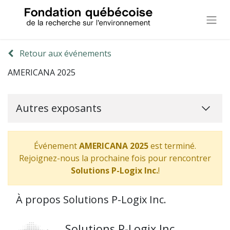
Retour aux événements
AMERICANA 2025
Autres exposants
Événement
AMERICANA 2025
est terminé.
Rejoignez-nous la prochaine fois pour rencontrer
Solutions P-Logix Inc.
!
À propos Solutions P-Logix Inc.
Solutions P-Logix Inc.