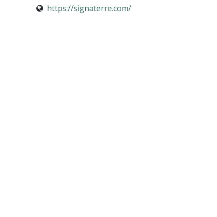
https://signaterre.com/