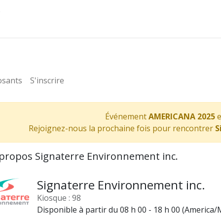
Administrateurs
osants
S'inscrire
Événement
AMERICANA 2025
e
Rejoignez-nous la prochaine fois pour rencontrer
S
propos Signaterre Environnement inc.
Signaterre Environnement inc.
Kiosque : 98
Disponible à partir du 08 h 00 - 18 h 00 (
America/