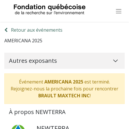
Retour aux événements
AMERICANA 2025
Autres exposants
Événement
AMERICANA 2025
est terminé.
Rejoignez-nous la prochaine fois pour rencontrer
BRAULT MAXTECH INC
!
À propos NEWTERRA
NEWTERRA