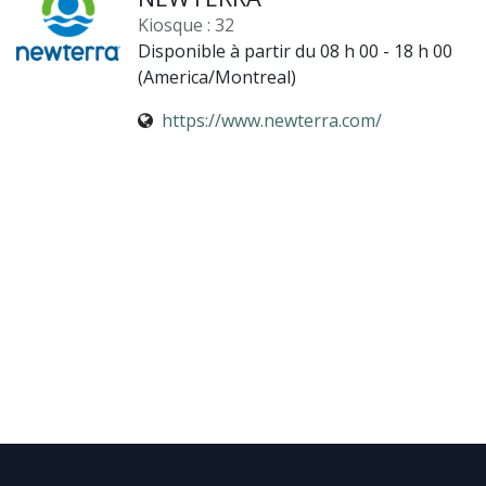
Kiosque : 32
Disponible à partir du 08 h 00 - 18 h 00
(
America/Montreal
)
https://www.newterra.com/