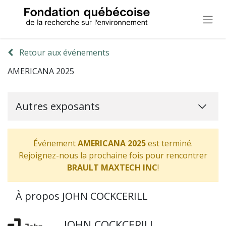
Retour aux événements
AMERICANA 2025
Autres exposants
Événement
AMERICANA 2025
est terminé.
Rejoignez-nous la prochaine fois pour rencontrer
BRAULT MAXTECH INC
!
À propos JOHN COCKCERILL
JOHN COCKCERILL