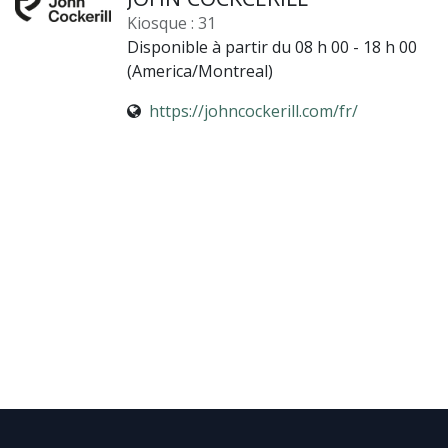
Kiosque : 31
Disponible à partir du 08 h 00 - 18 h 00
(
America/Montreal
)
https://johncockerill.com/fr/