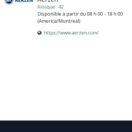
Kiosque : 42
Disponible à partir du 08 h 00 - 18 h 00
(
America/Montreal
)
https://www.aerzen.com/