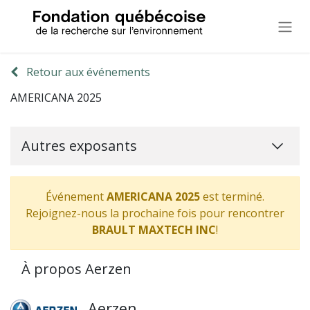
Retour aux événements
AMERICANA 2025
Autres exposants
Événement
AMERICANA 2025
est terminé.
Rejoignez-nous la prochaine fois pour rencontrer
BRAULT MAXTECH INC
!
À propos Aerzen
Aerzen