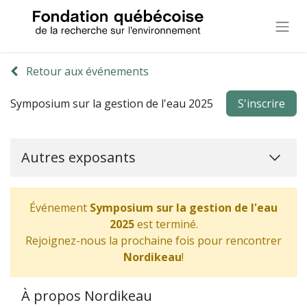
Retour aux événements
Symposium sur la gestion de l'eau 2025
S'inscrire
Autres exposants
Événement
Symposium sur la gestion de l'eau
2025
est terminé.
Rejoignez-nous la prochaine fois pour rencontrer
Nordikeau
!
À propos Nordikeau