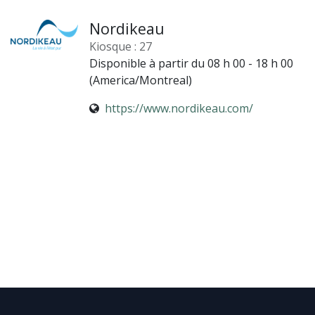
Nordikeau
Kiosque : 27
Disponible à partir du 08 h 00 - 18 h 00
(
America/Montreal
)
https://www.nordikeau.com/