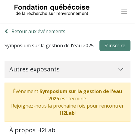
Retour aux événements
Symposium sur la gestion de l'eau 2025
S'inscrire
Autres exposants
Événement
Symposium sur la gestion de l'eau
2025
est terminé.
Rejoignez-nous la prochaine fois pour rencontrer
H2Lab
!
À propos H2Lab