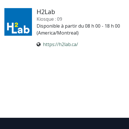
H2Lab
Kiosque : 09
Disponible à partir du 08 h 00 - 18 h 00
(
America/Montreal
)
https://h2lab.ca/