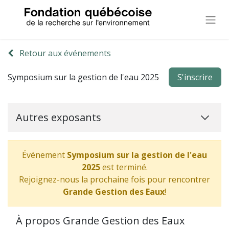
Retour aux événements
Symposium sur la gestion de l'eau 2025
S'inscrire
Autres exposants
Événement
Symposium sur la gestion de l'eau
2025
est terminé.
Rejoignez-nous la prochaine fois pour rencontrer
Grande Gestion des Eaux
!
À propos Grande Gestion des Eaux