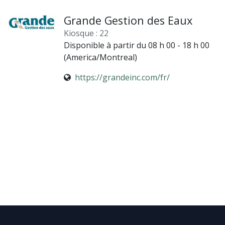
Grande Gestion des Eaux
Kiosque : 22
Disponible à partir du 08 h 00 - 18 h 00
(
America/Montreal
)
https://grandeinc.com/fr/