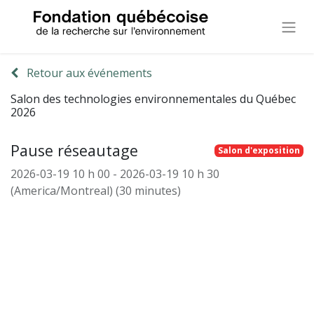
Retour aux événements
Salon des technologies environnementales du Québec
2026
Pause réseautage
Salon d'exposition
2026-03-19 10 h 00
-
2026-03-19 10 h 30
(
America/Montreal
) (
30 minutes
)