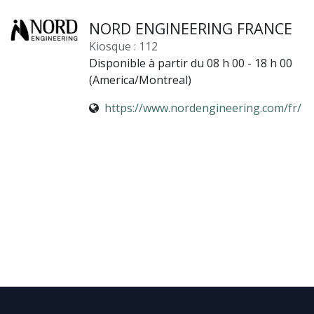
NORD ENGINEERING FRANCE
Kiosque : 112
Disponible à partir du 08 h 00 - 18 h 00
(
America/Montreal
)
https://www.nordengineering.com/fr/