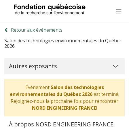
Retour aux événements
Salon des technologies environnementales du Québec
2026
Autres exposants
Événement
Salon des technologies
environnementales du Québec 2026
est terminé.
Rejoignez-nous la prochaine fois pour rencontrer
NORD ENGINEERING FRANCE
!
À propos NORD ENGINEERING FRANCE