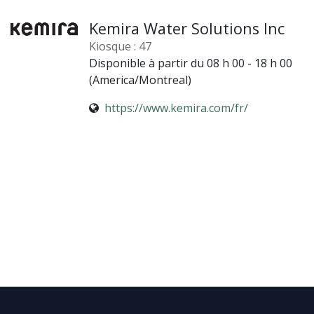
Kemira Water Solutions Inc
Kiosque : 47
Disponible à partir du 08 h 00 - 18 h 00
(
America/Montreal
)
https://www.kemira.com/fr/