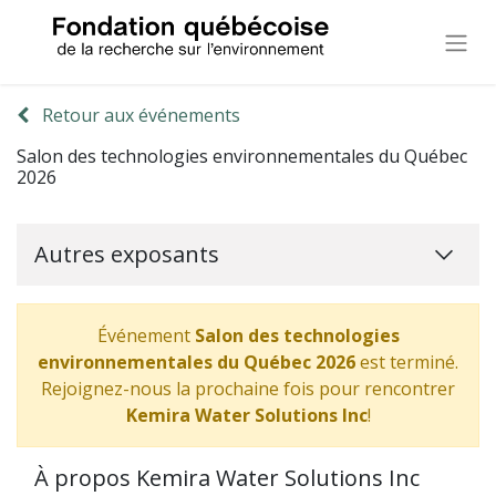
Retour aux événements
Salon des technologies environnementales du Québec
2026
Autres exposants
Événement
Salon des technologies
environnementales du Québec 2026
est terminé.
Rejoignez-nous la prochaine fois pour rencontrer
Kemira Water Solutions Inc
!
À propos Kemira Water Solutions Inc