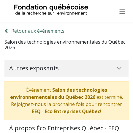
Retour aux événements
Salon des technologies environnementales du Québec
2026
Autres exposants
Événement
Salon des technologies
environnementales du Québec 2026
est terminé.
Rejoignez-nous la prochaine fois pour rencontrer
ÉEQ - Éco Entreprises Québec
!
À propos Éco Entreprises Québec - EEQ