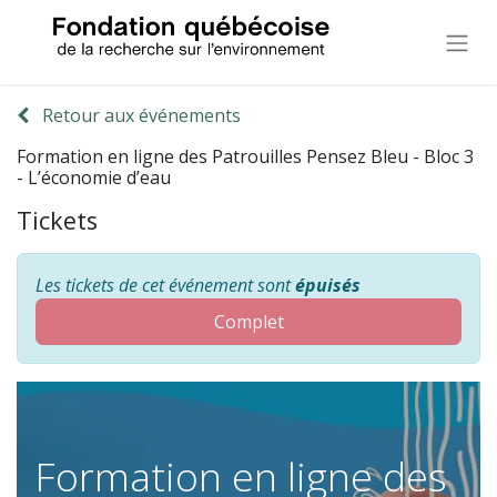
Retour aux événements
Formation en ligne des Patrouilles Pensez Bleu - Bloc 3
- L’économie d’eau
Tickets
Les tickets de cet événement sont
épuisés
Complet
Formation en ligne des