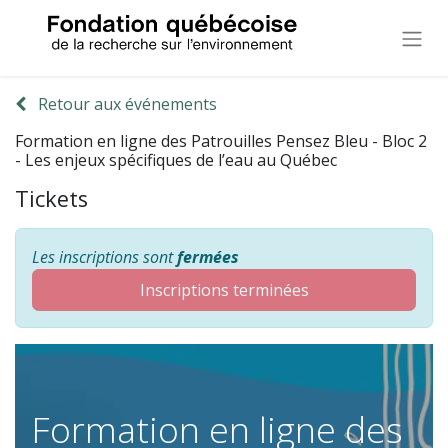
Retour aux événements
Formation en ligne des Patrouilles Pensez Bleu - Bloc 2
- Les enjeux spécifiques de l’eau au Québec​
Tickets
Les inscriptions sont
fermées
Inscriptions terminées
Formation en ligne des