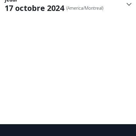
17 octobre 2024
(America/Montreal)