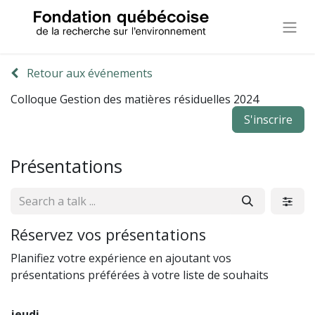
Retour aux événements
Colloque Gestion des matières résiduelles 2024
S'inscrire
Présentations
Réservez vos présentations
Planifiez votre expérience en ajoutant vos
présentations préférées à votre liste de souhaits
jeudi