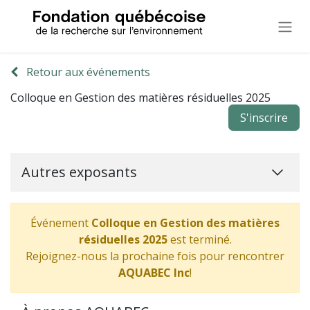
Retour aux événements
Colloque en Gestion des matières résiduelles 2025
S'inscrire
Autres exposants
Événement
Colloque en Gestion des matières
résiduelles 2025
est terminé.
Rejoignez-nous la prochaine fois pour rencontrer
AQUABEC Inc
!