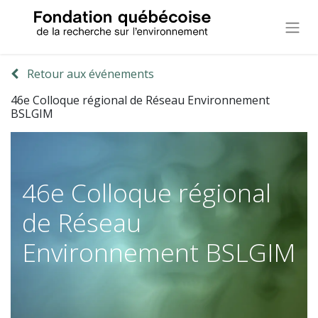
Retour aux événements
46e Colloque régional de Réseau Environnement
BSLGIM
46e Colloque régional
de Réseau
Environnement BSLGIM