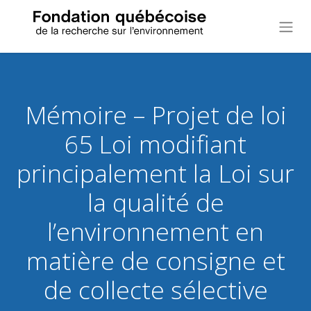
Mémoire – Projet de loi
65 Loi modifiant
principalement la Loi sur
la qualité de
l’environnement en
matière de consigne et
de collecte sélective