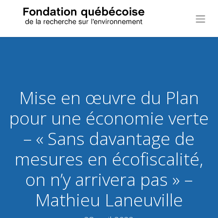
Mise en œuvre du Plan
pour une économie verte
– « Sans davantage de
mesures en écofiscalité,
on n’y arrivera pas » –
Mathieu Laneuville