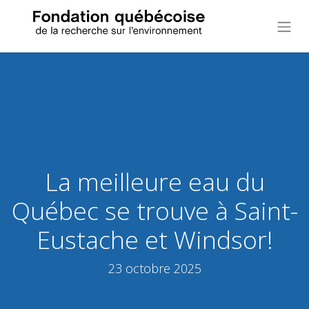
La meilleure eau du
Québec se trouve à Saint-
Eustache et Windsor!
23 octobre 2025