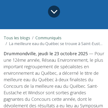
Tous les blogs
Communiqués
La meilleure eau du Québec se trouve à Saint-Eustache et Windsor!
Drummondville, jeudi le 23 octobre 2025
— Pour
une 12ème année, Réseau Environnement, le plus
important regroupement de spécialistes en
environnement au Québec, a décerné le titre de
meilleure eau du Québec à deux finalistes du
Concours de la meilleure eau du Québec. Saint-
Eustache et Windsor sont sorties grandes
gagnantes du Concours cette année, dont le
dévoilement des résultats a eu lieu au Symposium